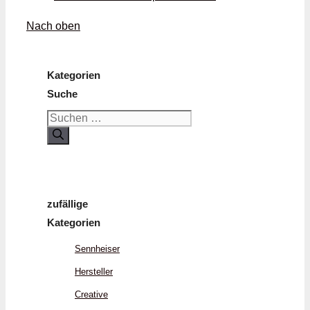
Nach oben
Kategorien
Suche
Suchen
nach:
zufällige
Kategorien
Sennheiser
Hersteller
Creative