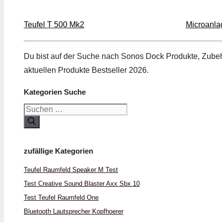
Teufel T 500 Mk2
Microanla
Du bist auf der Suche nach Sonos Dock Produkte, Zubeh
aktuellen Produkte Bestseller 2026.
Kategorien Suche
Suchen
nach:
zufällige Kategorien
Teufel Raumfeld Speaker M Test
Test Creative Sound Blaster Axx Sbx 10
Test Teufel Raumfeld One
Bluetooth Lautsprecher Kopfhoerer