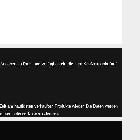
Angaben zu Preis und Verfügbarkeit, die zum Kaufzeitpunkt [auf
r Zeit am häufigsten verkauften Produkte wieder. Die Daten werden
, die in dieser Liste erscheinen.