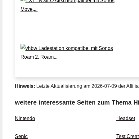
Hinweis:
Letzte Aktualisierung am 2026-07-09 der Affilia
weitere interessante Seiten zum Thema Hi
Nintendo
Headset
Senic
Test Crea