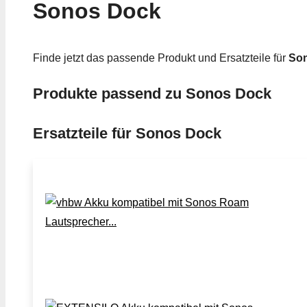
Sonos Dock
Finde jetzt das passende Produkt und Ersatzteile für
So
Produkte passend zu Sonos Dock
Ersatzteile für Sonos Dock