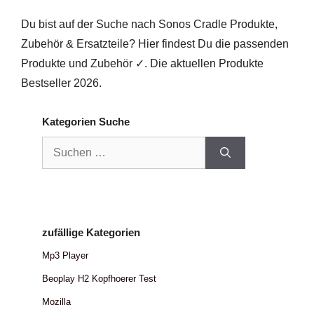
Du bist auf der Suche nach Sonos Cradle Produkte,
Zubehör & Ersatzteile? Hier findest Du die passenden
Produkte und Zubehör ✓. Die aktuellen Produkte
Bestseller 2026.
Kategorien Suche
Suchen
nach:
zufällige Kategorien
Mp3 Player
Beoplay H2 Kopfhoerer Test
Mozilla