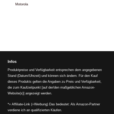
Motorola
Infos
Produktpreise und Verfügbarkeit entsprechen dem angegebenen
Stand (Datum/Uhrzeit) und können sich ändern. Für den Kauf
dieses Produkts gelten die Angaben zu Preis und Verfügbarkeit,
die zum Kaufzeitpunkt [auf der/den maßgeblichen Amazon-
Website(s)] angezeigt werden.
*= Affiliate-Link (=Werbung) Das bedeutet: Als Amazon-Partner
verdiene ich an qualifizierten Käufen.