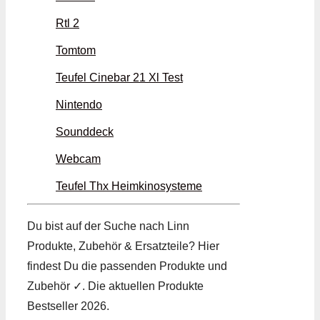
Rtl 2
Tomtom
Teufel Cinebar 21 Xl Test
Nintendo
Sounddeck
Webcam
Teufel Thx Heimkinosysteme
Du bist auf der Suche nach Linn
Produkte, Zubehör & Ersatzteile? Hier
findest Du die passenden Produkte und
Zubehör ✓. Die aktuellen Produkte
Bestseller 2026.