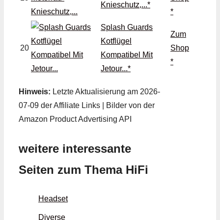
Knieschutz,...*
*
Splash Guards
Zum
Kotflügel
20
Shop
Kompatibel Mit
*
Jetour...*
Hinweis:
Letzte Aktualisierung am 2026-
07-09 der Affiliate Links | Bilder von der
Amazon Product Advertising API
weitere interessante
Seiten zum Thema HiFi
Headset
Diverse