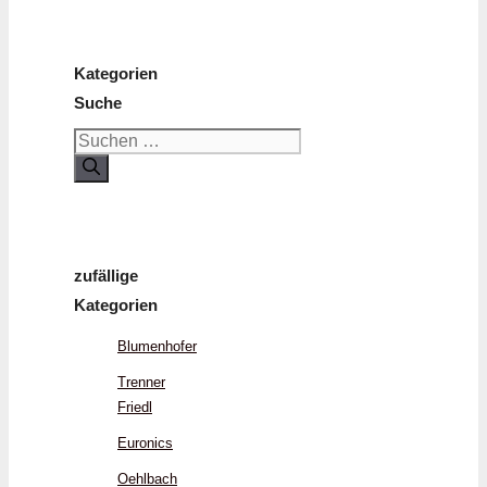
Kategorien
Suche
Suchen
nach:
zufällige
Kategorien
Blumenhofer
Trenner
Friedl
Euronics
Oehlbach