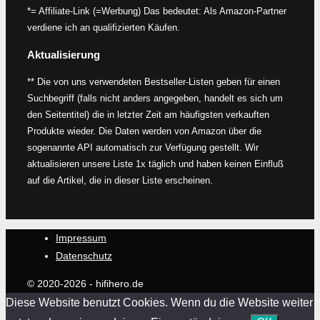
*= Affiliate-Link (=Werbung) Das bedeutet: Als Amazon-Partner
verdiene ich an qualifizierten Käufen.
Aktualisierung
** Die von uns verwendeten Bestseller-Listen geben für einen
Suchbegriff (falls nicht anders angegeben, handelt es sich um
den Seitentitel) die in letzter Zeit am häufigsten verkauften
Produkte wieder. Die Daten werden von Amazon über die
sogenannte API automatisch zur Verfügung gestellt. Wir
aktualisieren unsere Liste 1x täglich und haben keinen Einfluß
auf die Artikel, die in dieser Liste erscheinen.
Impressum
Datenschutz
© 2020-2026 - hifihero.de
Diese Website benutzt Cookies. Wenn du die Website weiter