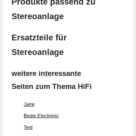
Produkte passend zu
Stereoanlage
Ersatzteile für
Stereoanlage
weitere interessante
Seiten zum Thema HiFi
Jarre
Beats Electronic
Test