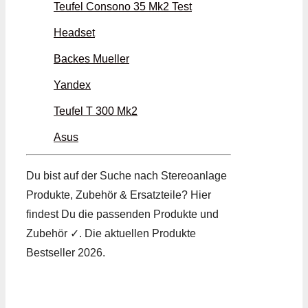
Teufel Consono 35 Mk2 Test
Headset
Backes Mueller
Yandex
Teufel T 300 Mk2
Asus
Du bist auf der Suche nach Stereoanlage
Produkte, Zubehör & Ersatzteile? Hier
findest Du die passenden Produkte und
Zubehör ✓. Die aktuellen Produkte
Bestseller 2026.